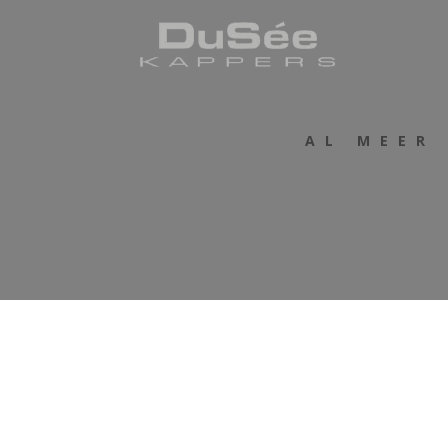
AL MEER