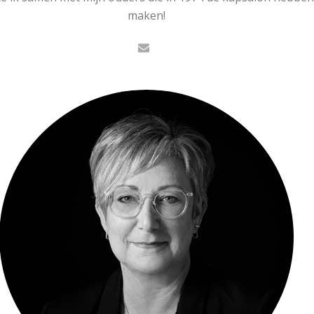
maken!