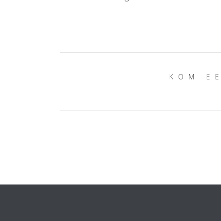
KOM EE