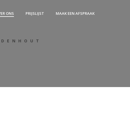
ER ONS
PRIJSLIJST
MAAK EEN AFSPRAAK
UDENHOUT