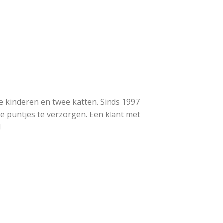
 kinderen en twee katten. Sinds 1997
de puntjes te verzorgen. Een klant met
!