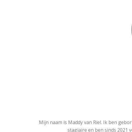
Mijn naam is Maddy van Riel. Ik ben gebor
stagiaire en ben sinds 2021 v