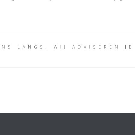
NS LANGS, WIJ ADVISEREN J