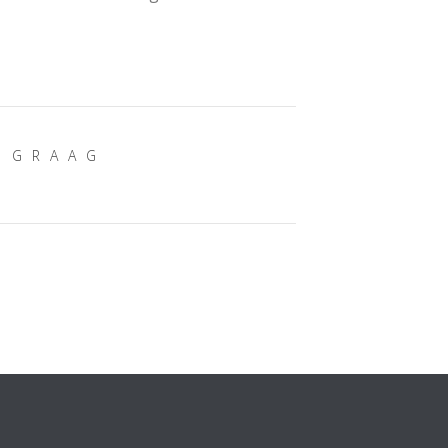
E GRAAG